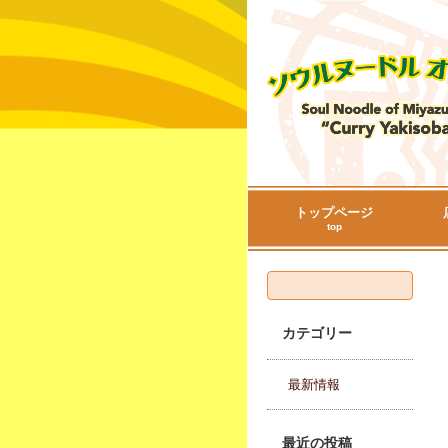
トップページ
top
検索:
カテゴリー
最新情報
最近の投稿