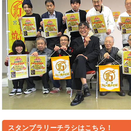
スタンプラリーチラシはこちら！