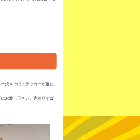
レー焼きそばステッカーが当た
店にお渡し下さい。先着順でゴ