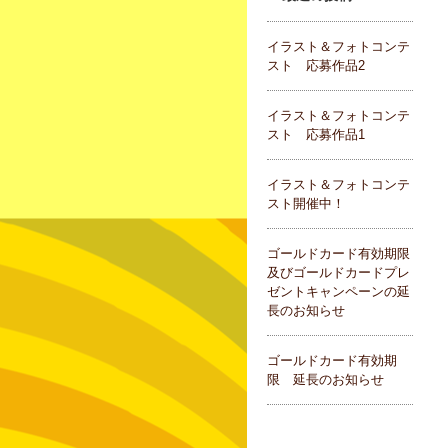
イラスト＆フォトコンテ
スト 応募作品2
イラスト＆フォトコンテ
スト 応募作品1
イラスト＆フォトコンテ
スト開催中！
ゴールドカード有効期限
及びゴールドカードプレ
ゼントキャンペーンの延
長のお知らせ
ゴールドカード有効期
限 延長のお知らせ