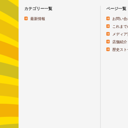
カテゴリー一覧
ページ一覧
最新情報
お問い合
これまで
メディア
店舗紹介
歴史スト