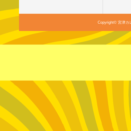
Copyright© 宮津カレ