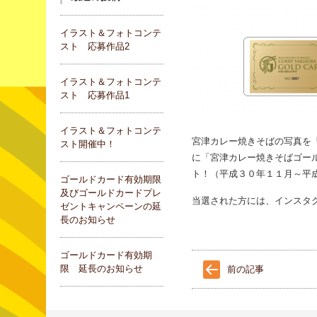
イラスト＆フォトコンテ
スト 応募作品2
イラスト＆フォトコンテ
スト 応募作品1
イラスト＆フォトコンテ
宮津カレー焼きそばの写真を
スト開催中！
に「宮津カレー焼きそばゴー
ト！（平成３０年１１月～平
ゴールドカード有効期限
及びゴールドカードプレ
当選された方には、インスタ
ゼントキャンペーンの延
長のお知らせ
ゴールドカード有効期
限 延長のお知らせ
前の記事